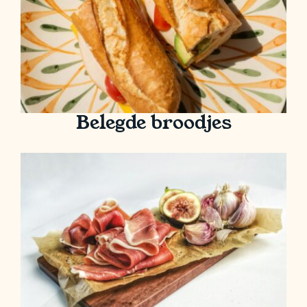
Belegde broodjes