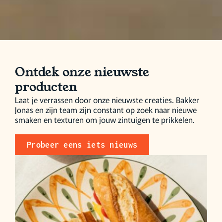
Ontdek onze nieuwste
producten
Laat je verrassen door onze nieuwste creaties. Bakker
Jonas en zijn team zijn constant op zoek naar nieuwe
smaken en texturen om jouw zintuigen te prikkelen.
Probeer eens iets nieuws