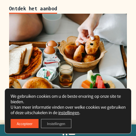
Ontdek het aanbod
We gebruiken cookies om u de beste ervaring op onze site te
bieden.
U kan meer informatie vinden over welke cookies we gebruiken
of deze uitschakelen in de
instellingen
.
Accepteer
Instellingen
0