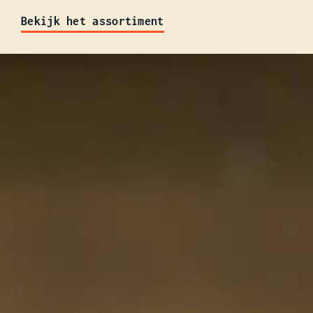
Bekijk het assortiment