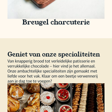
Breugel charcuterie
Geniet van onze specialiteiten
Van knapperig brood tot verleidelijke patisserie en
verrukkelijke chocolade – hier vind je het allemaal.
Onze ambachtelijke specialiteiten zijn gemaakt met
liefde voor het vak. Klaar om een beetje verwennerij
aan je dag toe te voegen?