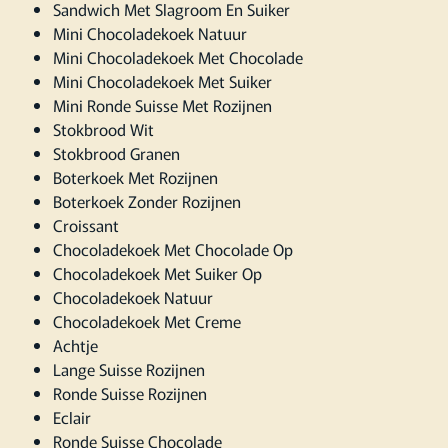
Sandwich Met Slagroom En Suiker
Mini Chocoladekoek Natuur
Mini Chocoladekoek Met Chocolade
Mini Chocoladekoek Met Suiker
Mini Ronde Suisse Met Rozijnen
Stokbrood Wit
Stokbrood Granen
Boterkoek Met Rozijnen
Boterkoek Zonder Rozijnen
Croissant
Chocoladekoek Met Chocolade Op
Chocoladekoek Met Suiker Op
Chocoladekoek Natuur
Chocoladekoek Met Creme
Achtje
Lange Suisse Rozijnen
Ronde Suisse Rozijnen
Eclair
Ronde Suisse Chocolade