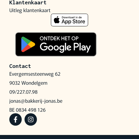
Klantenkaart
Uitleg klantenkaart
Contact
Evergemsesteenweg 62
9032 Wondelgem
09/227.07.98
jonas@bakkerij-jonas.be
BE 0834 498 126