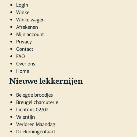
Login
Winkel
Winkelwagen
Afrekenen
Mijn account
Privacy
Contact
FAQ
Over ons
Home
Nieuwe lekkernijen
Belegde broodjes
Breugel charcuterie
Lichtmis 02/02
Valentijn
Verloren Maandag
Driekoningentaart