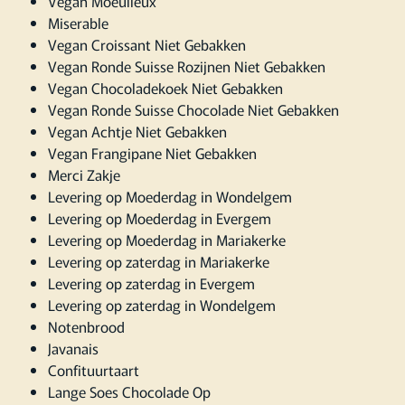
Vegan Moeulleux
Miserable
Vegan Croissant Niet Gebakken
Vegan Ronde Suisse Rozijnen Niet Gebakken
Vegan Chocoladekoek Niet Gebakken
Vegan Ronde Suisse Chocolade Niet Gebakken
Vegan Achtje Niet Gebakken
Vegan Frangipane Niet Gebakken
Merci Zakje
Levering op Moederdag in Wondelgem
Levering op Moederdag in Evergem
Levering op Moederdag in Mariakerke
Levering op zaterdag in Mariakerke
Levering op zaterdag in Evergem
Levering op zaterdag in Wondelgem
Notenbrood
Javanais
Confituurtaart
Lange Soes Chocolade Op