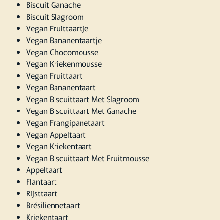
Biscuit Ganache
Biscuit Slagroom
Vegan Fruittaartje
Vegan Bananentaartje
Vegan Chocomousse
Vegan Kriekenmousse
Vegan Fruittaart
Vegan Bananentaart
Vegan Biscuittaart Met Slagroom
Vegan Biscuittaart Met Ganache
Vegan Frangipanetaart
Vegan Appeltaart
Vegan Kriekentaart
Vegan Biscuittaart Met Fruitmousse
Appeltaart
Flantaart
Rijsttaart
Brésiliennetaart
Kriekentaart