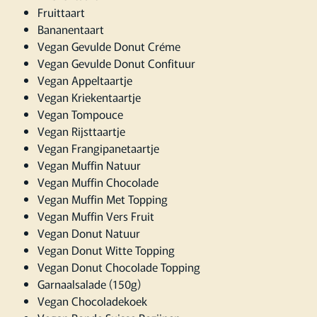
Fruittaart
Bananentaart
Vegan Gevulde Donut Créme
Vegan Gevulde Donut Confituur
Vegan Appeltaartje
Vegan Kriekentaartje
Vegan Tompouce
Vegan Rijsttaartje
Vegan Frangipanetaartje
Vegan Muffin Natuur
Vegan Muffin Chocolade
Vegan Muffin Met Topping
Vegan Muffin Vers Fruit
Vegan Donut Natuur
Vegan Donut Witte Topping
Vegan Donut Chocolade Topping
Garnaalsalade (150g)
Vegan Chocoladekoek