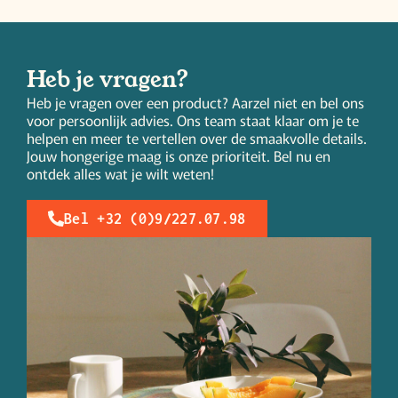
Heb je vragen?
Heb je vragen over een product? Aarzel niet en bel ons
voor persoonlijk advies. Ons team staat klaar om je te
helpen en meer te vertellen over de smaakvolle details.
Jouw hongerige maag is onze prioriteit. Bel nu en
ontdek alles wat je wilt weten!
Bel +32 (0)9/227.07.98