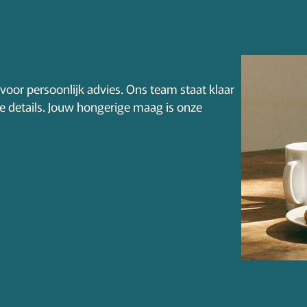
voor persoonlijk advies. Ons team staat klaar
le details. Jouw hongerige maag is onze