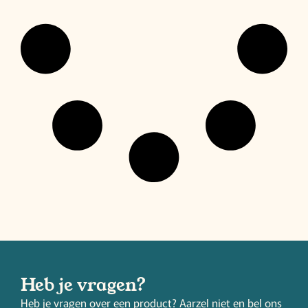
Heb je vragen?
Heb je vragen over een product? Aarzel niet en bel ons