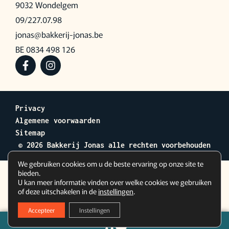
9032 Wondelgem
09/227.07.98
jonas@bakkerij-jonas.be
BE 0834 498 126
Privacy
Algemene voorwaarden
Sitemap
© 2026 Bakkerij Jonas alle rechten voorbehouden
We gebruiken cookies om u de beste ervaring op onze site te
bieden.
U kan meer informatie vinden over welke cookies we gebruiken
of deze uitschakelen in de
instellingen
.
Accepteer
Instellingen
0