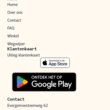
Home
Over ons
Contact
FAQ
Winkel
Wegwijzer
Klantenkaart
Uitleg klantenkaart
Contact
Evergemsesteenweg 62