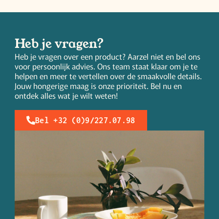
Heb je vragen?
Heb je vragen over een product? Aarzel niet en bel ons
voor persoonlijk advies. Ons team staat klaar om je te
helpen en meer te vertellen over de smaakvolle details.
Jouw hongerige maag is onze prioriteit. Bel nu en
ontdek alles wat je wilt weten!
Bel +32 (0)9/227.07.98