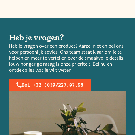
Heb je vragen?
Heb je vragen over een product? Aarzel niet en bel ons
voor persoonlijk advies. Ons team staat klaar om je te
helpen en meer te vertellen over de smaakvolle details.
Jouw hongerige maag is onze prioriteit. Bel nu en
ontdek alles wat je wilt weten!
Bel +32 (0)9/227.07.98