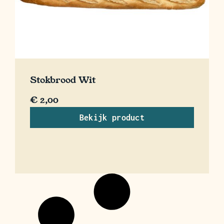
Stokbrood Wit
€
2,00
Bekijk product