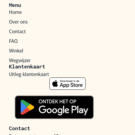
Menu
Home
Over ons
Contact
FAQ
Winkel
Wegwijzer
Klantenkaart
Uitleg klantenkaart
Contact