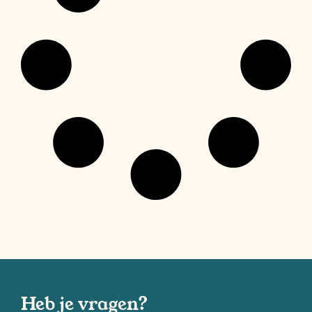
Heb je vragen?