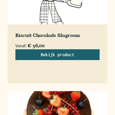
Biscuit Chocolade Slagroom
Vanaf:
€
36,00
Bekijk product