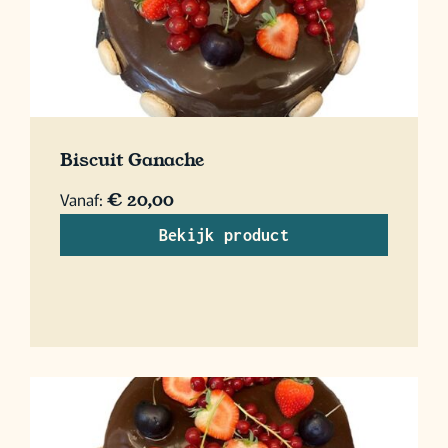
Biscuit Ganache
Vanaf:
€
20,00
Bekijk product