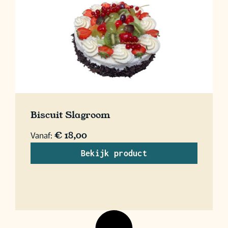
Biscuit Slagroom
Vanaf:
€
18,00
Bekijk product