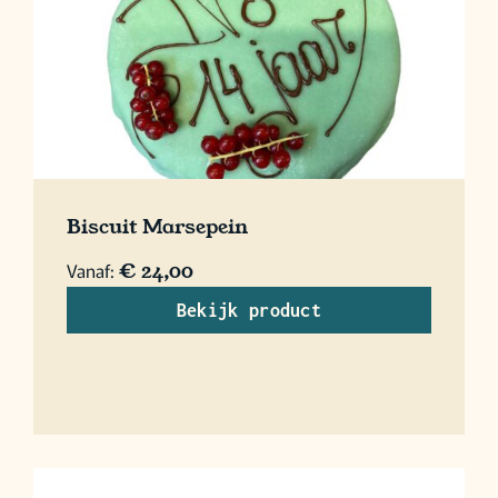
Biscuit Marsepein
Vanaf:
€
24,00
Bekijk product