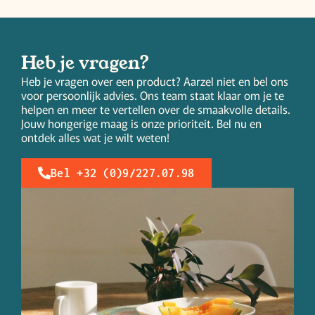
Heb je vragen?
Heb je vragen over een product? Aarzel niet en bel ons
voor persoonlijk advies. Ons team staat klaar om je te
helpen en meer te vertellen over de smaakvolle details.
Jouw hongerige maag is onze prioriteit. Bel nu en
ontdek alles wat je wilt weten!
Bel +32 (0)9/227.07.98