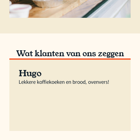
Wat klanten van ons zeggen
Hugo
Lekkere koffiekoeken en brood, ovenvers!