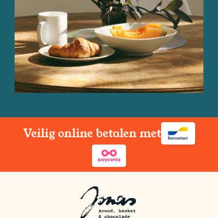
Veilig online betalen met