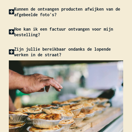
Kunnen de ontvangen producten afwijken van de
afgebeelde foto's?
Hoe kan ik een factuur ontvangen voor mijn
bestelling?
Zijn jullie bereikbaar ondanks de lopende
werken in de straat?