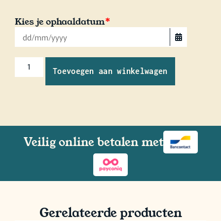
Kies je ophaaldatum
*
Toevoegen aan winkelwagen
Veilig online betalen met
Gerelateerde producten