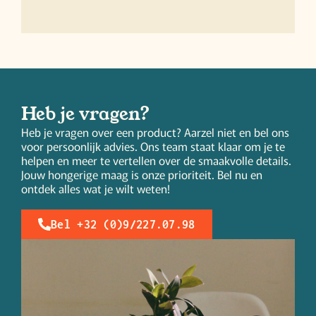
Heb je vragen?
Heb je vragen over een product? Aarzel niet en bel ons
voor persoonlijk advies. Ons team staat klaar om je te
helpen en meer te vertellen over de smaakvolle details.
Jouw hongerige maag is onze prioriteit. Bel nu en
ontdek alles wat je wilt weten!
Bel +32 (0)9/227.07.98