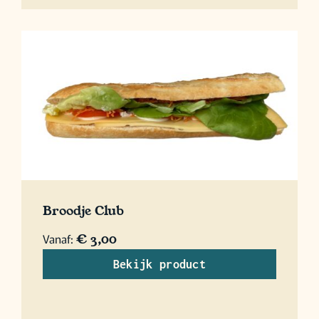
Broodje Club
Vanaf:
€
3,00
Bekijk product