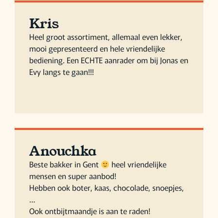
Kris
Heel groot assortiment, allemaal even lekker,
mooi gepresenteerd en hele vriendelijke
bediening. Een ECHTE aanrader om bij Jonas en
Evy langs te gaan!!!
Anouchka
Beste bakker in Gent
heel vriendelijke
mensen en super aanbod!
Hebben ook boter, kaas, chocolade, snoepjes,
…
Ook ontbijtmaandje is aan te raden!