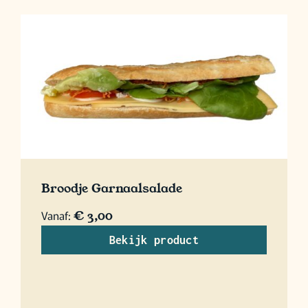
Broodje Garnaalsalade
Vanaf:
€
3,00
Bekijk product