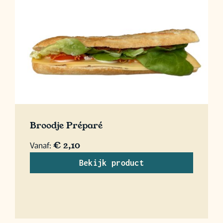
Broodje Préparé
Vanaf:
€
2,10
Bekijk product