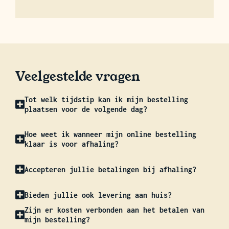
Veelgestelde vragen
Tot welk tijdstip kan ik mijn bestelling
plaatsen voor de volgende dag?
Hoe weet ik wanneer mijn online bestelling
klaar is voor afhaling?
Accepteren jullie betalingen bij afhaling?
Bieden jullie ook levering aan huis?
Zijn er kosten verbonden aan het betalen van
mijn bestelling?