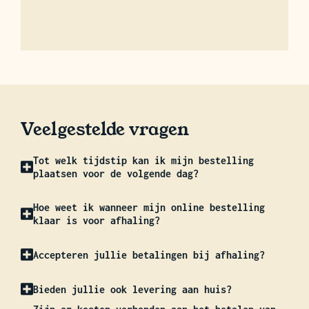
Veelgestelde vragen
Tot welk tijdstip kan ik mijn bestelling
plaatsen voor de volgende dag?
Hoe weet ik wanneer mijn online bestelling
klaar is voor afhaling?
Accepteren jullie betalingen bij afhaling?
Bieden jullie ook levering aan huis?