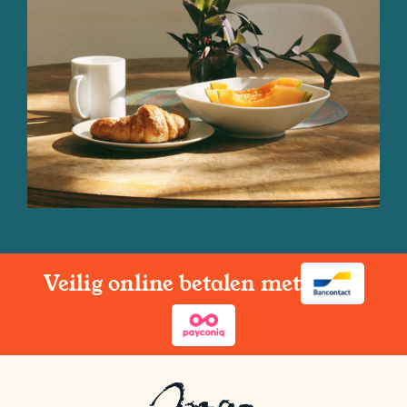
Veilig online betalen met