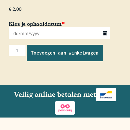
€
2,00
Kies je ophaaldatum
*
Toevoegen aan winkelwagen
Veilig online betalen met