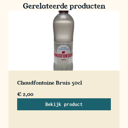
Gerelateerde producten
Chaudfontaine Bruis 50cl
€
2,00
Bekijk product