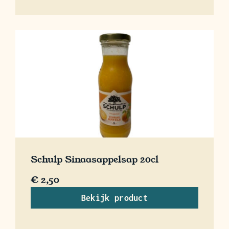
Schulp Sinaasappelsap 20cl
€
2,50
Bekijk product