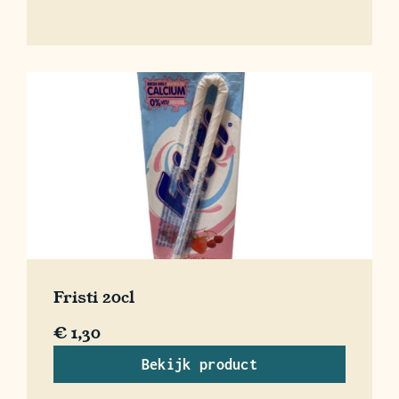
Fristi 20cl
€
1,30
Bekijk product