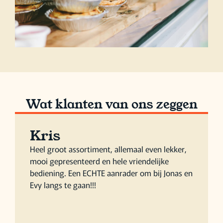
Wat klanten van ons zeggen
Kris
Heel groot assortiment, allemaal even lekker,
mooi gepresenteerd en hele vriendelijke
bediening. Een ECHTE aanrader om bij Jonas en
Evy langs te gaan!!!