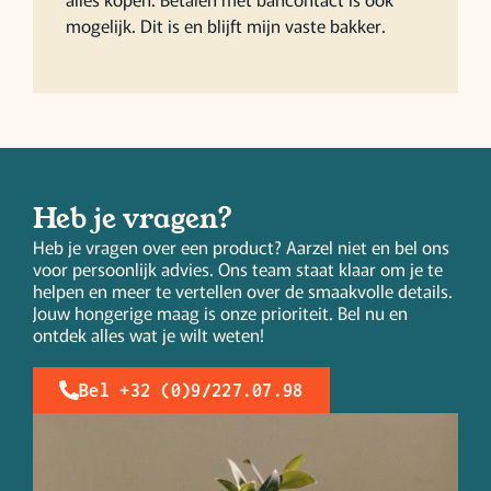
mogelijk. Dit is en blijft mijn vaste bakker.
Heb je vragen?
Heb je vragen over een product? Aarzel niet en bel ons
voor persoonlijk advies. Ons team staat klaar om je te
helpen en meer te vertellen over de smaakvolle details.
Jouw hongerige maag is onze prioriteit. Bel nu en
ontdek alles wat je wilt weten!
Bel +32 (0)9/227.07.98