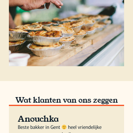
Wat klanten van ons zeggen
Anouchka
Beste bakker in Gent
heel vriendelijke