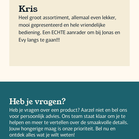
Kris
Heel groot assortiment, allemaal even lekker,
mooi gepresenteerd en hele vriendelijke
bediening. Een ECHTE aanrader om bij Jonas en
Evy langs te gaan!!!
Heb je vragen?
Heb je vragen over een product? Aarzel niet en bel ons
voor persoonlijk advies. Ons team staat klaar om je te
helpen en meer te vertellen over de smaakvolle details.
Jouw hongerige maag is onze prioriteit. Bel nu en
ontdek alles wat je wilt weten!