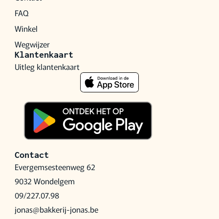
FAQ
Winkel
Wegwijzer
Klantenkaart
Uitleg klantenkaart
Contact
Evergemsesteenweg 62
9032 Wondelgem
09/227.07.98
jonas@bakkerij-jonas.be