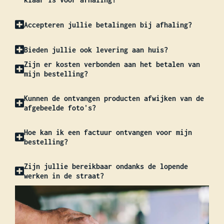
Accepteren jullie betalingen bij afhaling?
Bieden jullie ook levering aan huis?
Zijn er kosten verbonden aan het betalen van
mijn bestelling?
Kunnen de ontvangen producten afwijken van de
afgebeelde foto's?
Hoe kan ik een factuur ontvangen voor mijn
bestelling?
Zijn jullie bereikbaar ondanks de lopende
werken in de straat?