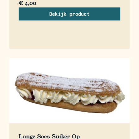
€
4,00
Bekijk product
Lange Soes Suiker Op