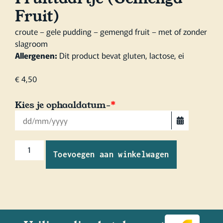
Fruit)
croute – gele pudding – gemengd fruit – met of zonder
slagroom
Allergenen:
Dit product bevat gluten, lactose, ei
€
4,50
Kies je ophaaldatum-
*
Toevoegen aan winkelwagen