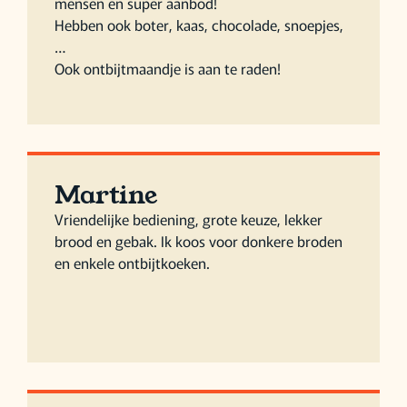
mensen en super aanbod!
Hebben ook boter, kaas, chocolade, snoepjes,
…
Ook ontbijtmaandje is aan te raden!
Martine
Vriendelijke bediening, grote keuze, lekker
brood en gebak. Ik koos voor donkere broden
en enkele ontbijtkoeken.