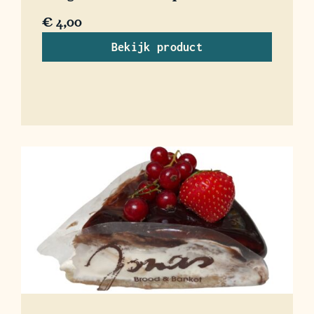
€
4,00
Bekijk product