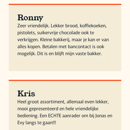
Ronny
Zeer vriendelijk. Lekker brood, koffiekoeken,
pistolets, suikervrije chocolade ook te
verkrijgen. Kleine bakkerij, maar je kan er van
alles kopen. Betalen met bancontact is ook
mogelijk. Dit is en blijft mijn vaste bakker.
Kris
Heel groot assortiment, allemaal even lekker,
mooi gepresenteerd en hele vriendelijke
bediening. Een ECHTE aanrader om bij Jonas en
Evy langs te gaan!!!