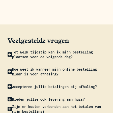
Veelgestelde vragen
Tot welk tijdstip kan ik mijn bestelling
plaatsen voor de volgende dag?
Hoe weet ik wanneer mijn online bestelling
klaar is voor afhaling?
Accepteren jullie betalingen bij afhaling?
Bieden jullie ook levering aan huis?
Zijn er kosten verbonden aan het betalen van
mijn bestelling?