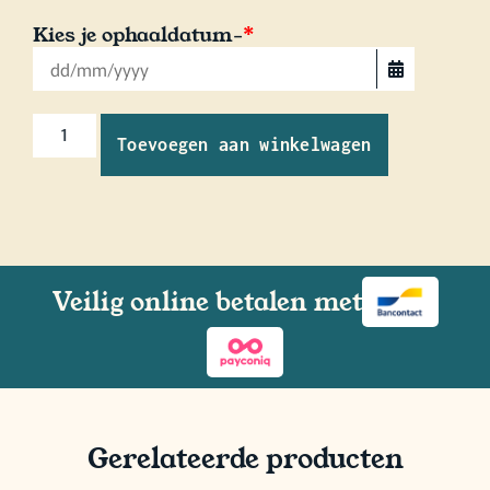
Kies je ophaaldatum-
*
Toevoegen aan winkelwagen
Veilig online betalen met
Gerelateerde producten