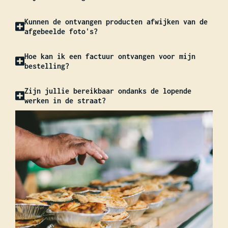
Kunnen de ontvangen producten afwijken van de
afgebeelde foto's?
Hoe kan ik een factuur ontvangen voor mijn
bestelling?
Zijn jullie bereikbaar ondanks de lopende
werken in de straat?