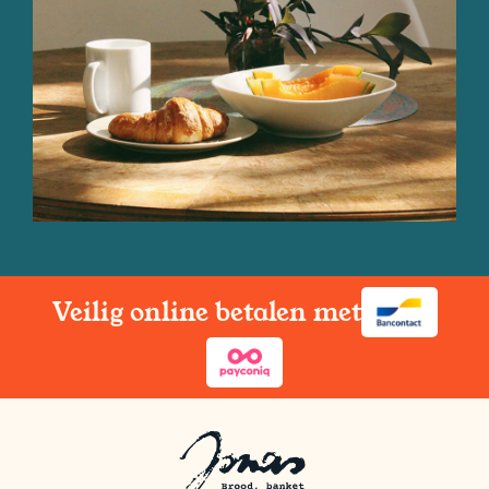
Veilig online betalen met