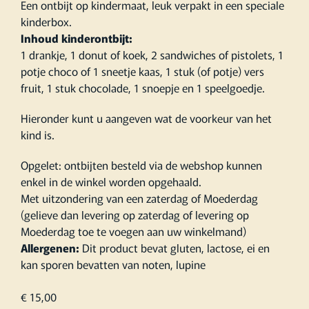
Een ontbijt op kindermaat, leuk verpakt in een speciale
kinderbox.
Inhoud kinderontbijt:
1 drankje, 1 donut of koek, 2 sandwiches of pistolets, 1
potje choco of 1 sneetje kaas, 1 stuk (of potje) vers
fruit, 1 stuk chocolade, 1 snoepje en 1 speelgoedje.
Hieronder kunt u aangeven wat de voorkeur van het
kind is.
Opgelet: ontbijten besteld via de webshop kunnen
enkel in de winkel worden opgehaald.
Met uitzondering van een zaterdag of Moederdag
(gelieve dan levering op zaterdag of levering op
Moederdag toe te voegen aan uw winkelmand)
Allergenen:
Dit product bevat gluten, lactose, ei en
kan sporen bevatten van noten, lupine
€
15,00