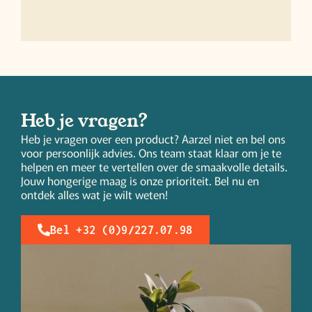
Heb je vragen?
Heb je vragen over een product? Aarzel niet en bel ons
voor persoonlijk advies. Ons team staat klaar om je te
helpen en meer te vertellen over de smaakvolle details.
Jouw hongerige maag is onze prioriteit. Bel nu en
ontdek alles wat je wilt weten!
Bel +32 (0)9/227.07.98