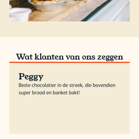
Wat klanten van ons zeggen
Peggy
Beste chocolatier in de streek, die bovendien
super brood en banket bakt!