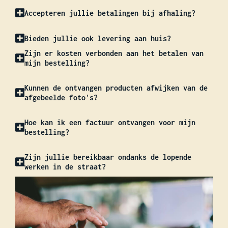
Accepteren jullie betalingen bij afhaling?
Bieden jullie ook levering aan huis?
Zijn er kosten verbonden aan het betalen van
mijn bestelling?
Kunnen de ontvangen producten afwijken van de
afgebeelde foto's?
Hoe kan ik een factuur ontvangen voor mijn
bestelling?
Zijn jullie bereikbaar ondanks de lopende
werken in de straat?