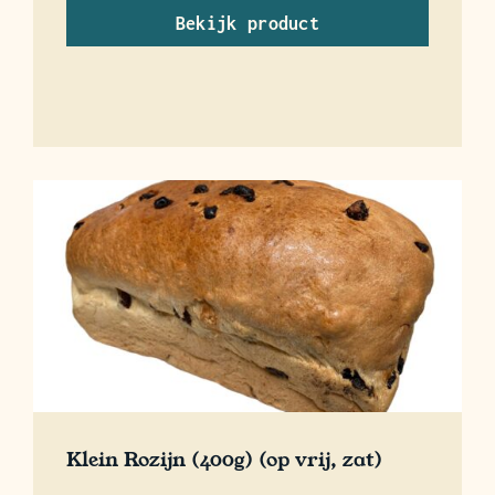
Bekijk product
Klein Rozijn (400g) (op vrij, zat)