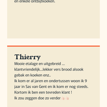
en enkele ontbijtkoeken.
Thierry
Mooie etalage en uitgebreid …
klantvriendelijk…lekker vers brood alsook
gebak en koeken enz..
Ik kom er al jaren en ondertussen woon ik 9
jaar in Sas van Gent en ik kom er nog steeds.
Kortom ik ben een tevreden klant !
Ik zou zeggen doe zo verder