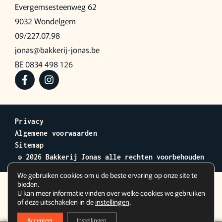
Evergemsesteenweg 62
9032 Wondelgem
09/227.07.98
jonas@bakkerij-jonas.be
BE 0834 498 126
Privacy
Algemene voorwaarden
Sitemap
© 2026 Bakkerij Jonas alle rechten voorbehouden
We gebruiken cookies om u de beste ervaring op onze site te
bieden.
U kan meer informatie vinden over welke cookies we gebruiken
of deze uitschakelen in de
instellingen
.
Accepteer
Instellingen