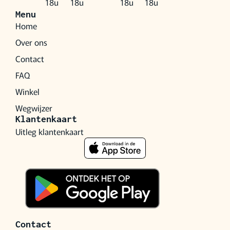
18u
18u
18u
18u
Menu
Home
Over ons
Contact
FAQ
Winkel
Wegwijzer
Klantenkaart
Uitleg klantenkaart
Contact