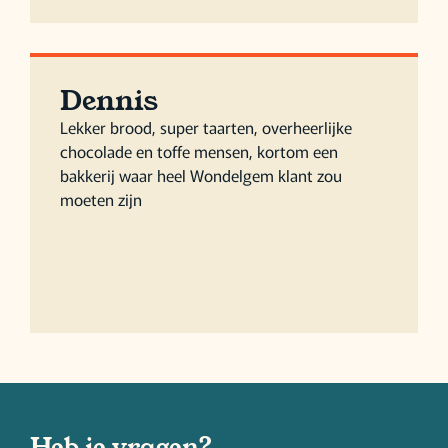
Dennis
Lekker brood, super taarten, overheerlijke
chocolade en toffe mensen, kortom een
bakkerij waar heel Wondelgem klant zou
moeten zijn
Heb je vragen?