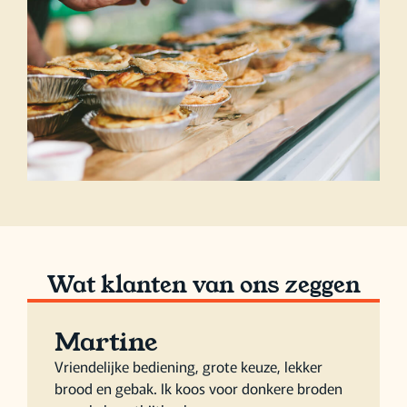
Wat klanten van ons zeggen
Martine
Vriendelijke bediening, grote keuze, lekker
brood en gebak. Ik koos voor donkere broden