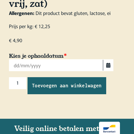
vrij, zat)
Allergenen:
Dit product bevat gluten, lactose, ei
Prijs per kg: € 12,25
€
4,90
Kies je ophaaldatum
*
Toevoegen aan winkelwagen
Veilig online betalen met