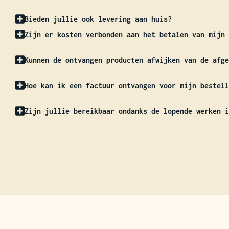
Bieden jullie ook levering aan huis?
Zijn er kosten verbonden aan het betalen van mijn 
Kunnen de ontvangen producten afwijken van de afge
Hoe kan ik een factuur ontvangen voor mijn bestell
Zijn jullie bereikbaar ondanks de lopende werken i