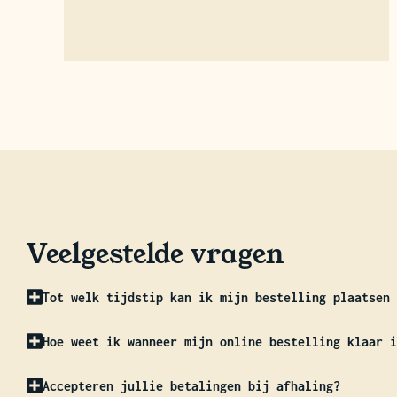
Veelgestelde vragen
Tot welk tijdstip kan ik mijn bestelling plaatsen 
Hoe weet ik wanneer mijn online bestelling klaar i
Accepteren jullie betalingen bij afhaling?