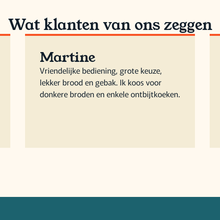
Wat klanten van ons zeggen
Martine
Vriendelijke bediening, grote keuze,
lekker brood en gebak. Ik koos voor
donkere broden en enkele ontbijtkoeken.