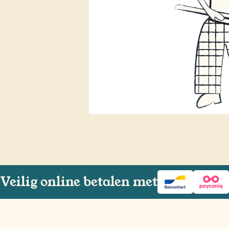
Veilig online betalen met