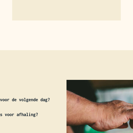
voor de volgende dag?
s voor afhaling?