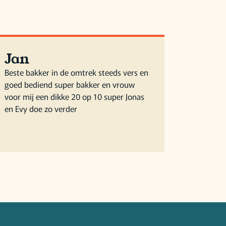
Jan
Beste bakker in de omtrek steeds vers en
goed bediend super bakker en vrouw
voor mij een dikke 20 op 10 super Jonas
en Evy doe zo verder