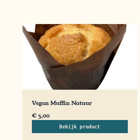
Vegan Muffin Natuur
€
3,00
Bekijk product