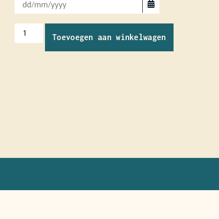
Toevoegen aan winkelwagen