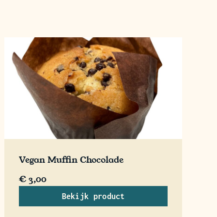
Vegan Muffin Chocolade
€
3,00
Bekijk product