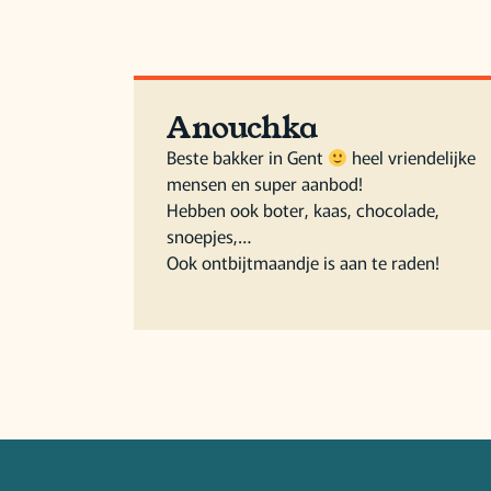
Anouchka
Beste bakker in Gent
heel vriendelijke
mensen en super aanbod!
Hebben ook boter, kaas, chocolade,
snoepjes,…
Ook ontbijtmaandje is aan te raden!