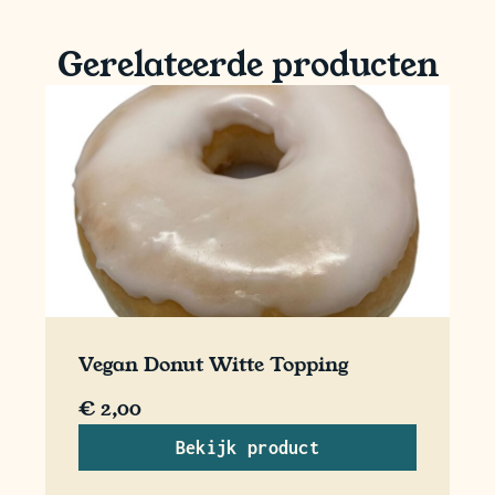
Gerelateerde producten
Vegan Donut Witte Topping
€
2,00
Bekijk product