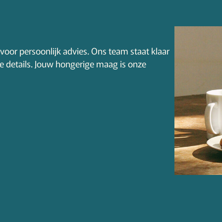
voor persoonlijk advies. Ons team staat klaar
le details. Jouw hongerige maag is onze