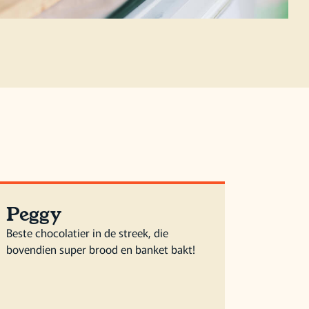
Peggy
Beste chocolatier in de streek, die
bovendien super brood en banket bakt!