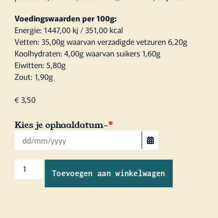
Voedingswaarden per 100g:
Energie: 1447,00 kj / 351,00 kcal
Vetten: 35,00g waarvan verzadigde vetzuren 6,20g
Koolhydraten: 4,00g waarvan suikers 1,60g
Eiwitten: 5,80g
Zout: 1,90g
€
3,50
Kies je ophaaldatum-
*
Toevoegen aan winkelwagen