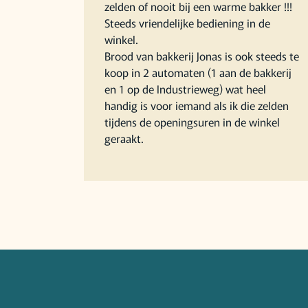
zelden of nooit bij een warme bakker !!!
Steeds vriendelijke bediening in de
winkel.
Brood van bakkerij Jonas is ook steeds te
koop in 2 automaten (1 aan de bakkerij
en 1 op de Industrieweg) wat heel
handig is voor iemand als ik die zelden
tijdens de openingsuren in de winkel
geraakt.