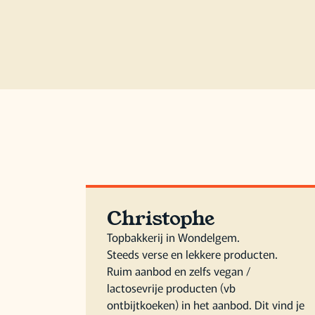
Christophe
Topbakkerij in Wondelgem.
Steeds verse en lekkere producten.
Ruim aanbod en zelfs vegan /
lactosevrije producten (vb
ontbijtkoeken) in het aanbod. Dit vind je