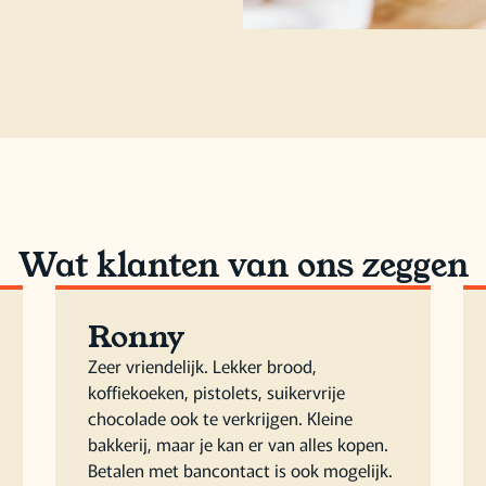
Wat klanten van ons zeggen
Ronny
Zeer vriendelijk. Lekker brood,
koffiekoeken, pistolets, suikervrije
chocolade ook te verkrijgen. Kleine
bakkerij, maar je kan er van alles kopen.
Betalen met bancontact is ook mogelijk.