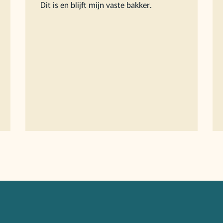
Dit is en blijft mijn vaste bakker.