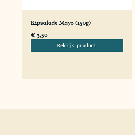
Kipsalade Mayo (150g)
€
3,50
Bekijk product