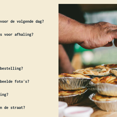
voor de volgende dag?
s voor afhaling?
bestelling?
beelde foto's?
ing?
n de straat?