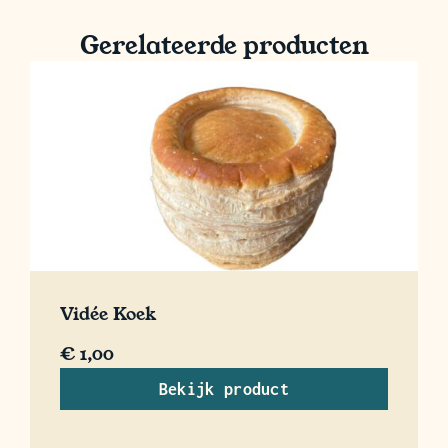
Gerelateerde producten
Vidée Koek
€
1,00
Bekijk product