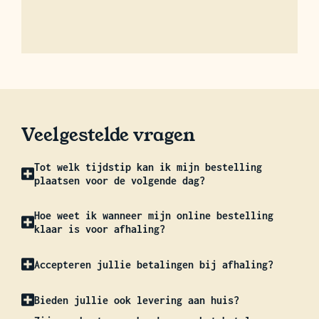
Veelgestelde vragen
Tot welk tijdstip kan ik mijn bestelling
plaatsen voor de volgende dag?
Hoe weet ik wanneer mijn online bestelling
klaar is voor afhaling?
Accepteren jullie betalingen bij afhaling?
Bieden jullie ook levering aan huis?