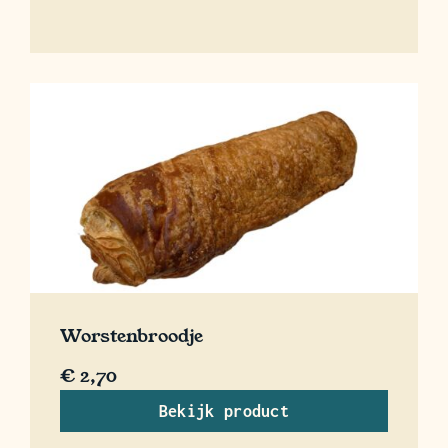
Worstenbroodje
€
2,70
Bekijk product