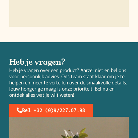
Heb je vragen?
Heb je vragen over een product? Aarzel niet en bel ons
voor persoonlijk advies. Ons team staat klaar om je te
helpen en meer te vertellen over de smaakvolle details.
Jouw hongerige maag is onze prioriteit. Bel nu en
ontdek alles wat je wilt weten!
Bel +32 (0)9/227.07.98