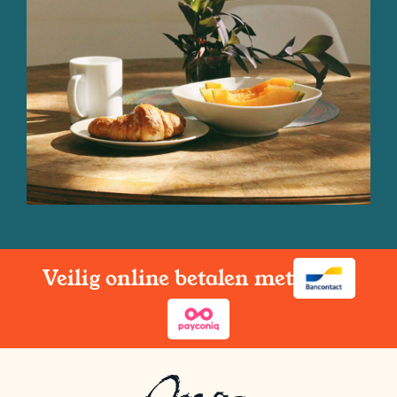
Veilig online betalen met