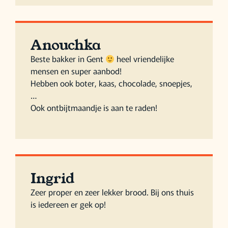
Anouchka
Beste bakker in Gent
heel vriendelijke
mensen en super aanbod!
Hebben ook boter, kaas, chocolade, snoepjes,
…
Ook ontbijtmaandje is aan te raden!
Ingrid
Zeer proper en zeer lekker brood. Bij ons thuis
is iedereen er gek op!