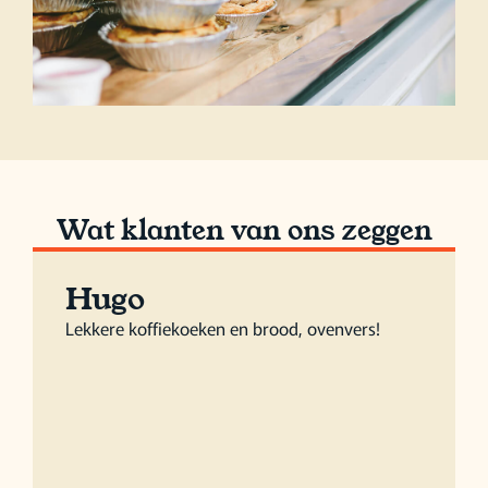
Wat klanten van ons zeggen
Hugo
Lekkere koffiekoeken en brood, ovenvers!