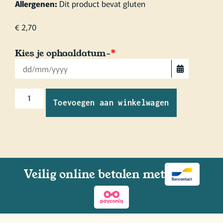
Allergenen:
Dit product bevat gluten
€
2,70
Kies je ophaaldatum-
*
Toevoegen aan winkelwagen
Veilig online betalen met