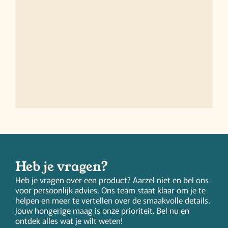
Heb je vragen?
Heb je vragen over een product? Aarzel niet en bel ons
voor persoonlijk advies. Ons team staat klaar om je te
helpen en meer te vertellen over de smaakvolle details.
Jouw hongerige maag is onze prioriteit. Bel nu en
ontdek alles wat je wilt weten!