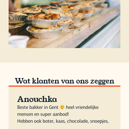
Wat klanten van ons zeggen
Anouchka
Beste bakker in Gent
heel vriendelijke
mensen en super aanbod!
Hebben ook boter, kaas, chocolade, snoepjes,
…