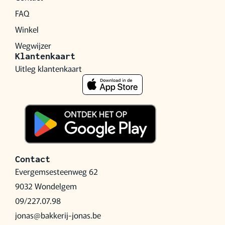
FAQ
Winkel
Wegwijzer
Klantenkaart
Uitleg klantenkaart
Contact
Evergemsesteenweg 62
9032 Wondelgem
09/227.07.98
jonas@bakkerij-jonas.be