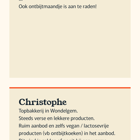
Ook ontbijtmaandje is aan te raden!
Christophe
Topbakkerij in Wondelgem.
Steeds verse en lekkere producten.
Ruim aanbod en zelfs vegan / lactosevrije
producten (vb ontbijtkoeken) in het aanbod.