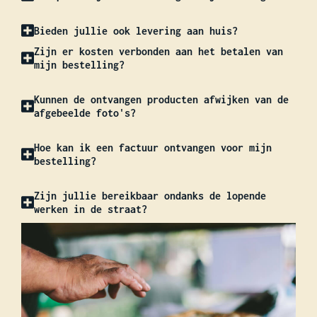
Bieden jullie ook levering aan huis?
Zijn er kosten verbonden aan het betalen van
mijn bestelling?
Kunnen de ontvangen producten afwijken van de
afgebeelde foto's?
Hoe kan ik een factuur ontvangen voor mijn
bestelling?
Zijn jullie bereikbaar ondanks de lopende
werken in de straat?