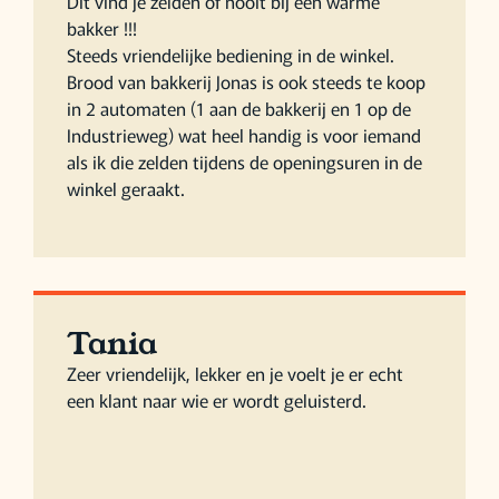
Dit vind je zelden of nooit bij een warme
bakker !!!
Steeds vriendelijke bediening in de winkel.
Brood van bakkerij Jonas is ook steeds te koop
in 2 automaten (1 aan de bakkerij en 1 op de
Industrieweg) wat heel handig is voor iemand
als ik die zelden tijdens de openingsuren in de
winkel geraakt.
Tania
Zeer vriendelijk, lekker en je voelt je er echt
een klant naar wie er wordt geluisterd.