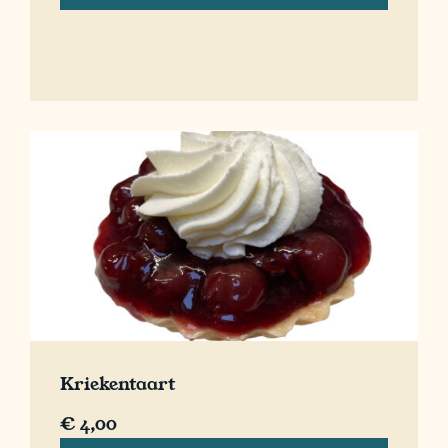
Kriekentaart
€
4,00