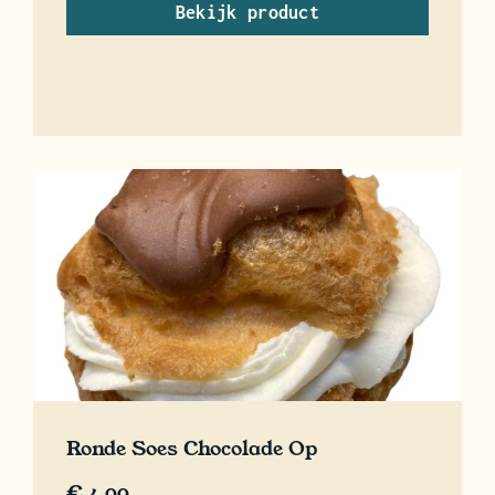
Bekijk product
Ronde Soes Chocolade Op
€
4,00