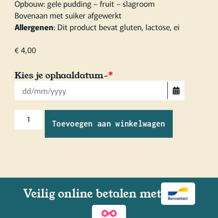
Opbouw: gele pudding – fruit – slagroom
Bovenaan met suiker afgewerkt
Allergenen
: Dit product bevat gluten, lactose, ei
€
4,00
Kies je ophaaldatum-
*
Toevoegen aan winkelwagen
Veilig online betalen met