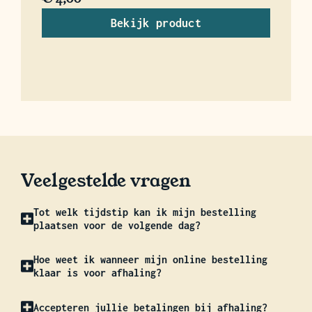
Bekijk product
Veelgestelde vragen
Tot welk tijdstip kan ik mijn bestelling
plaatsen voor de volgende dag?
Hoe weet ik wanneer mijn online bestelling
klaar is voor afhaling?
Accepteren jullie betalingen bij afhaling?