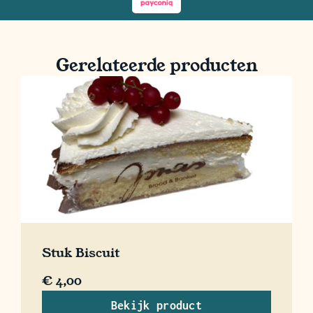
Gerelateerde producten
Stuk Biscuit
€
4,00
Bekijk product